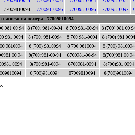
+77009810044
+77009810054
+77009810064
+77009810074
+
+77009810094
+77009810095
+77009810096
+77009810097
+
ы написания номера +77009810094
00 981 00 94
8 (700) 981-00-94
8 700 981-00-94
8 (700) 981 00 9
00 981 0094
8 (700) 981-0094
8 700 981-0094
8 (700) 981 009
00 9810094
8 (700) 9810094
8 700 9810094
8 (700) 9810094
0981 00 94
8(700)981-00-94
8700981-00-94
8(700)981 00 94
00981 0094
8(700)981-0094
8700981-0094
8(700)981 0094
009810094
8(700)9810094
87009810094
8(700)9810094
е.