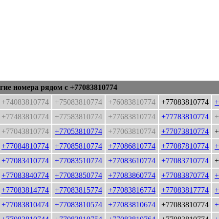
гие номера рядом с +77083810774
+74083810774
+75083810774
+76083810774
+77083810774
+
+77483810774
+77583810774
+77683810774
+77783810774
+
+77043810774
+77053810774
+77063810774
+77073810774
+
+77084810774
+77085810774
+77086810774
+77087810774
+
+77083410774
+77083510774
+77083610774
+77083710774
+
+77083840774
+77083850774
+77083860774
+77083870774
+
+77083814774
+77083815774
+77083816774
+77083817774
+
+77083810474
+77083810574
+77083810674
+77083810774
+