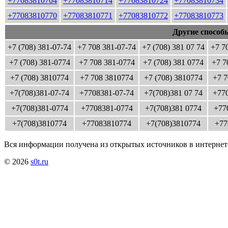
+77083810704
+77083810714
+77083810724
+77083810734
+77083810770
+77083810771
+77083810772
+77083810773
Другие способ
+7 (708) 381-07-74
+7 708 381-07-74
+7 (708) 381 07 74
+7 7
+7 (708) 381-0774
+7 708 381-0774
+7 (708) 381 0774
+7 7
+7 (708) 3810774
+7 708 3810774
+7 (708) 3810774
+7 7
+7(708)381-07-74
+7708381-07-74
+7(708)381 07 74
+770
+7(708)381-0774
+7708381-0774
+7(708)381 0774
+77
+7(708)3810774
+77083810774
+7(708)3810774
+77
Вся информации получена из открытых источников в интернет
© 2026
s0t.ru