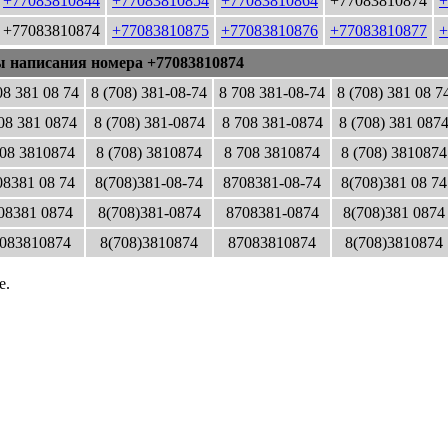
+77083810844
+77083810854
+77083810864
+77083810874
+
+77083810874
+77083810875
+77083810876
+77083810877
+
ы написания номера +77083810874
08 381 08 74
8 (708) 381-08-74
8 708 381-08-74
8 (708) 381 08 7
08 381 0874
8 (708) 381-0874
8 708 381-0874
8 (708) 381 087
08 3810874
8 (708) 3810874
8 708 3810874
8 (708) 3810874
8381 08 74
8(708)381-08-74
8708381-08-74
8(708)381 08 74
08381 0874
8(708)381-0874
8708381-0874
8(708)381 0874
083810874
8(708)3810874
87083810874
8(708)3810874
е.