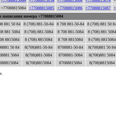
+77088815044
+77088815054
+77088815064
+77088815074
+
+77088815084
+77088815085
+77088815086
+77088815087
+
ы написания номера +77088815084
08 881 50 84
8 (708) 881-50-84
8 708 881-50-84
8 (708) 881 50 8
08 881 5084
8 (708) 881-5084
8 708 881-5084
8 (708) 881 508
08 8815084
8 (708) 8815084
8 708 8815084
8 (708) 8815084
8881 50 84
8(708)881-50-84
8708881-50-84
8(708)881 50 84
08881 5084
8(708)881-5084
8708881-5084
8(708)881 5084
088815084
8(708)8815084
87088815084
8(708)8815084
е.