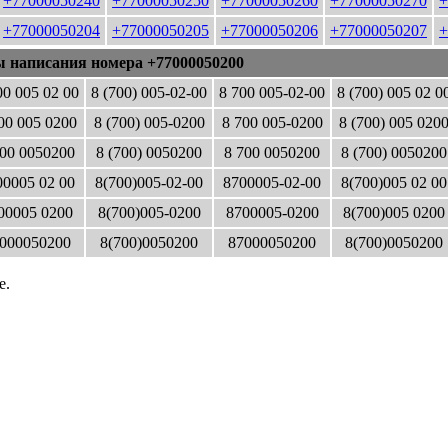
+77000050240
+77000050250
+77000050260
+77000050270
+
+77000050204
+77000050205
+77000050206
+77000050207
+
ы написания номера +77000050200
00 005 02 00
8 (700) 005-02-00
8 700 005-02-00
8 (700) 005 02 0
00 005 0200
8 (700) 005-0200
8 700 005-0200
8 (700) 005 020
00 0050200
8 (700) 0050200
8 700 0050200
8 (700) 0050200
0005 02 00
8(700)005-02-00
8700005-02-00
8(700)005 02 00
00005 0200
8(700)005-0200
8700005-0200
8(700)005 0200
000050200
8(700)0050200
87000050200
8(700)0050200
е.