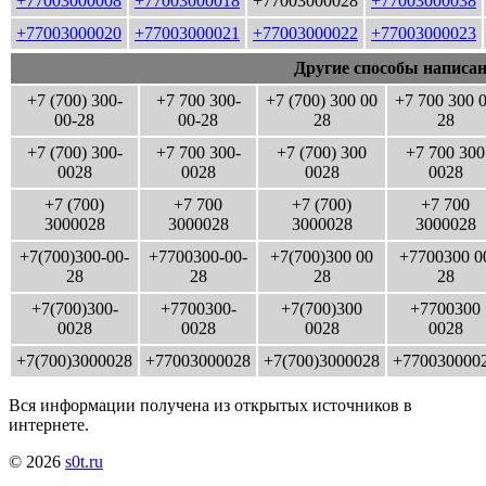
+77003000008
+77003000018
+77003000028
+77003000038
+77003000020
+77003000021
+77003000022
+77003000023
Другие способы написан
+7 (700) 300-
+7 700 300-
+7 (700) 300 00
+7 700 300 
00-28
00-28
28
28
+7 (700) 300-
+7 700 300-
+7 (700) 300
+7 700 300
0028
0028
0028
0028
+7 (700)
+7 700
+7 (700)
+7 700
3000028
3000028
3000028
3000028
+7(700)300-00-
+7700300-00-
+7(700)300 00
+7700300 0
28
28
28
28
+7(700)300-
+7700300-
+7(700)300
+7700300
0028
0028
0028
0028
+7(700)3000028
+77003000028
+7(700)3000028
+770030000
Вся информации получена из открытых источников в
интернете.
© 2026
s0t.ru