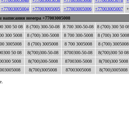
+77003005048
+77003005058
+77003005068
+77003005078
+
+77003005004
+77003005005
+77003005006
+77003005007
+
ы написания номера +77003005008
00 300 50 08
8 (700) 300-50-08
8 700 300-50-08
8 (700) 300 50 0
00 300 5008
8 (700) 300-5008
8 700 300-5008
8 (700) 300 500
00 3005008
8 (700) 3005008
8 700 3005008
8 (700) 3005008
0300 50 08
8(700)300-50-08
8700300-50-08
8(700)300 50 08
00300 5008
8(700)300-5008
8700300-5008
8(700)300 5008
003005008
8(700)3005008
87003005008
8(700)3005008
е.