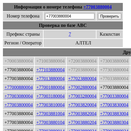
Информация о номере телефона
+77003880004
Номер телефона
Проверка по базе ABC
Префикс страны
7
Казахстан
Регион / Оператор
АЛТЕЛ
Дру
+70003880004
+71003880004
+72003880004
+73003880004
+77003880004
+77103880004
+77203880004
+77303880004
+77003880004
+77013880004
+77023880004
+77033880004
+77000880004
+77001880004
+77002880004
+77003880004
+77003080004
+77003180004
+77003280004
+77003380004
+77003800004
+77003810004
+77003820004
+77003830004
+77003880004
+77003881004
+77003882004
+77003883004
+77003880004
+77003880104
+77003880204
+77003880304