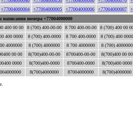
+77004000040
+77004000050
+77004000060
+77004000070
+
+77004000004
+77004000005
+77004000006
+77004000007
+
ы написания номера +77004000000
00 400 00 00
8 (700) 400-00-00
8 700 400-00-00
8 (700) 400 00 0
00 400 0000
8 (700) 400-0000
8 700 400-0000
8 (700) 400 000
00 4000000
8 (700) 4000000
8 700 4000000
8 (700) 4000000
0400 00 00
8(700)400-00-00
8700400-00-00
8(700)400 00 00
00400 0000
8(700)400-0000
8700400-0000
8(700)400 0000
004000000
8(700)4000000
87004000000
8(700)4000000
е.