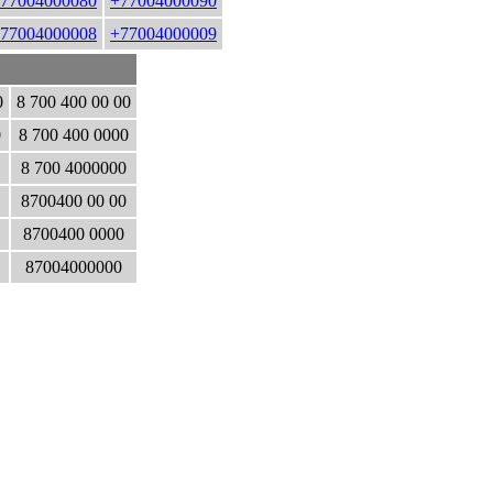
77004000080
+77004000090
77004000008
+77004000009
0
8 700 400 00 00
0
8 700 400 0000
8 700 4000000
8700400 00 00
8700400 0000
87004000000