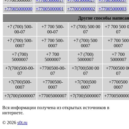
+77005000007
+77005000017
+77005000027
+77005000037
+77005000000
+77005000001
+77005000002
+77005000003
Другие способы написан
+7 (700) 500-
+7 700 500-
+7 (700) 500 00
+7 700 500 
00-07
00-07
07
07
+7 (700) 500-
+7 700 500-
+7 (700) 500
+7 700 500
0007
0007
0007
0007
+7 (700)
+7 700
+7 (700)
+7 700
5000007
5000007
5000007
5000007
+7(700)500-00-
+7700500-00-
+7(700)500 00
+7700500 0
07
07
07
07
+7(700)500-
+7700500-
+7(700)500
+7700500
0007
0007
0007
0007
+7(700)5000007
+77005000007
+7(700)5000007
+770050000
Вся информации получена из открытых источников в
интернете.
© 2026
s0t.ru