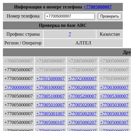
Информация о номере телефона
+77005000007
Номер телефона
Проверка по базе ABC
Префикс страны
7
Казахстан
Регион / Оператор
АЛТЕЛ
Дру
+70005000007
+71005000007
+72005000007
+73005000007
+77005000007
+77105000007
+77205000007
+77305000007
+77005000007
+77015000007
+77025000007
+77035000007
+77000000007
+77001000007
+77002000007
+77003000007
+77005000007
+77005100007
+77005200007
+77005300007
+77005000007
+77005010007
+77005020007
+77005030007
+77005000007
+77005001007
+77005002007
+77005003007
+77005000007
+77005000107
+77005000207
+77005000307