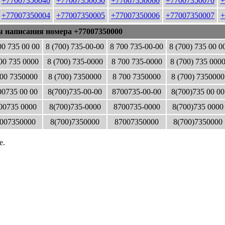
+77007350040
+77007350050
+77007350060
+77007350070
+
+77007350004
+77007350005
+77007350006
+77007350007
+
ы написания номера +77007350000
00 735 00 00
8 (700) 735-00-00
8 700 735-00-00
8 (700) 735 00 0
00 735 0000
8 (700) 735-0000
8 700 735-0000
8 (700) 735 000
00 7350000
8 (700) 7350000
8 700 7350000
8 (700) 7350000
0735 00 00
8(700)735-00-00
8700735-00-00
8(700)735 00 00
00735 0000
8(700)735-0000
8700735-0000
8(700)735 0000
007350000
8(700)7350000
87007350000
8(700)7350000
е.