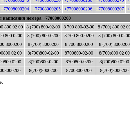
+77008000240
+77008000250
+77008000260
+77008000270
+
+77008000204
+77008000205
+77008000206
+77008000207
+
ы написания номера +77008000200
00 800 02 00
8 (700) 800-02-00
8 700 800-02-00
8 (700) 800 02 0
00 800 0200
8 (700) 800-0200
8 700 800-0200
8 (700) 800 020
00 8000200
8 (700) 8000200
8 700 8000200
8 (700) 8000200
0800 02 00
8(700)800-02-00
8700800-02-00
8(700)800 02 00
00800 0200
8(700)800-0200
8700800-0200
8(700)800 0200
008000200
8(700)8000200
87008000200
8(700)8000200
е.