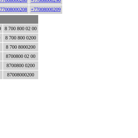
77008000280
+77008000290
77008000208
+77008000209
0
8 700 800 02 00
0
8 700 800 0200
8 700 8000200
8700800 02 00
8700800 0200
87008000200