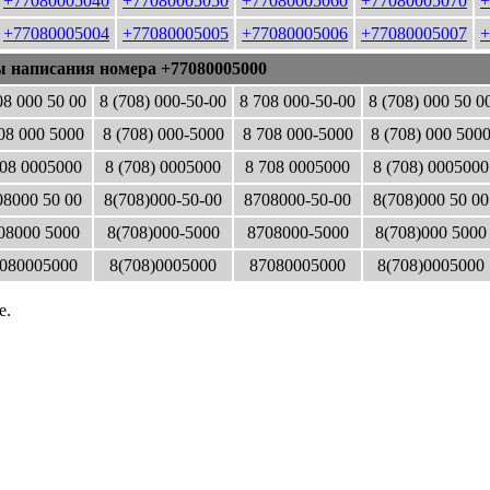
+77080005040
+77080005050
+77080005060
+77080005070
+
+77080005004
+77080005005
+77080005006
+77080005007
+
ы написания номера +77080005000
08 000 50 00
8 (708) 000-50-00
8 708 000-50-00
8 (708) 000 50 0
08 000 5000
8 (708) 000-5000
8 708 000-5000
8 (708) 000 500
08 0005000
8 (708) 0005000
8 708 0005000
8 (708) 0005000
8000 50 00
8(708)000-50-00
8708000-50-00
8(708)000 50 00
08000 5000
8(708)000-5000
8708000-5000
8(708)000 5000
080005000
8(708)0005000
87080005000
8(708)0005000
е.