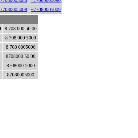
77080005080
+77080005090
77080005008
+77080005009
0
8 708 000 50 00
0
8 708 000 5000
8 708 0005000
8708000 50 00
8708000 5000
87080005000