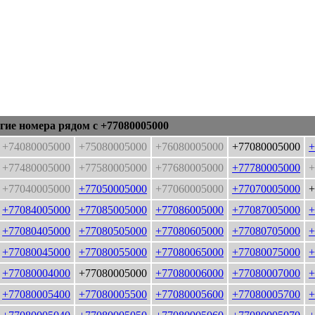
гие номера рядом с +77080005000
+74080005000
+75080005000
+76080005000
+77080005000
+
+77480005000
+77580005000
+77680005000
+77780005000
+
+77040005000
+77050005000
+77060005000
+77070005000
+
+77084005000
+77085005000
+77086005000
+77087005000
+
+77080405000
+77080505000
+77080605000
+77080705000
+
+77080045000
+77080055000
+77080065000
+77080075000
+
+77080004000
+77080005000
+77080006000
+77080007000
+
+77080005400
+77080005500
+77080005600
+77080005700
+