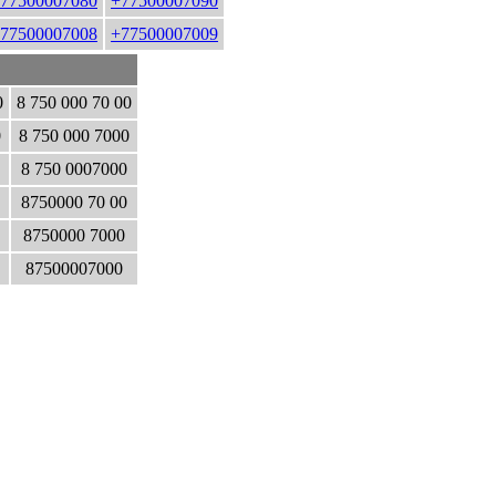
77500007080
+77500007090
77500007008
+77500007009
0
8 750 000 70 00
0
8 750 000 7000
8 750 0007000
8750000 70 00
8750000 7000
87500007000