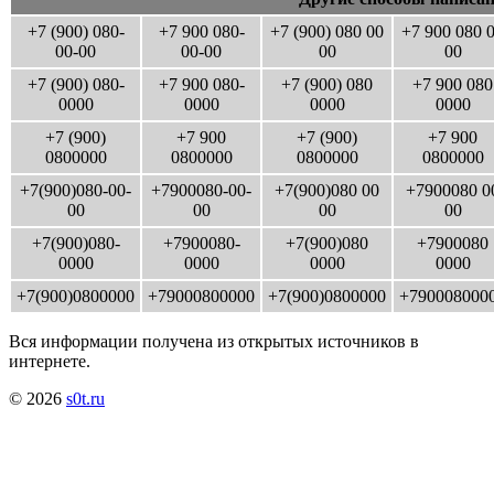
+7 (900) 080-
+7 900 080-
+7 (900) 080 00
+7 900 080 
00-00
00-00
00
00
+7 (900) 080-
+7 900 080-
+7 (900) 080
+7 900 080
0000
0000
0000
0000
+7 (900)
+7 900
+7 (900)
+7 900
0800000
0800000
0800000
0800000
+7(900)080-00-
+7900080-00-
+7(900)080 00
+7900080 0
00
00
00
00
+7(900)080-
+7900080-
+7(900)080
+7900080
0000
0000
0000
0000
+7(900)0800000
+79000800000
+7(900)0800000
+790008000
Вся информации получена из открытых источников в
интернете.
© 2026
s0t.ru