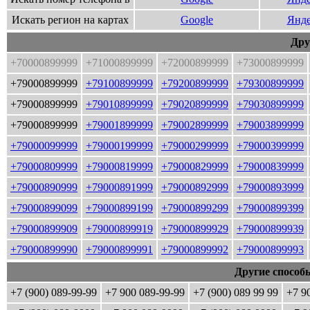
Искать регион на картах
Google
Янде
Дру
+70000899999
+71000899999
+72000899999
+73000899999
+79000899999
+79100899999
+79200899999
+79300899999
+79000899999
+79010899999
+79020899999
+79030899999
+79000899999
+79001899999
+79002899999
+79003899999
+79000099999
+79000199999
+79000299999
+79000399999
+79000809999
+79000819999
+79000829999
+79000839999
+79000890999
+79000891999
+79000892999
+79000893999
+79000899099
+79000899199
+79000899299
+79000899399
+79000899909
+79000899919
+79000899929
+79000899939
+79000899990
+79000899991
+79000899992
+79000899993
Другие способ
+7 (900) 089-99-99
+7 900 089-99-99
+7 (900) 089 99 99
+7 9