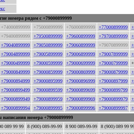
кс
гие номера рядом с +79000899999
+74000899999
+75000899999
+76000899999
+77000899999
+
+79400899999
+79500899999
+79600899999
+79700899999
+
+79040899999
+79050899999
+79060899999
+79070899999
+
+79004899999
+79005899999
+79006899999
+79007899999
+
+79000499999
+79000599999
+79000699999
+79000799999
+
+79000849999
+79000859999
+79000869999
+79000879999
+
+79000894999
+79000895999
+79000896999
+79000897999
+
+79000899499
+79000899599
+79000899699
+79000899799
+
+79000899949
+79000899959
+79000899969
+79000899979
+
+79000899994
+79000899995
+79000899996
+79000899997
+
ы написания номера +79000899999
00 089 99 99
8 (900) 089-99-99
8 900 089-99-99
8 (900) 089 99 9