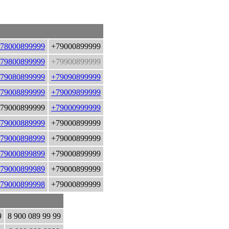
78000899999
+79000899999
79800899999
+79900899999
79080899999
+79090899999
79008899999
+79009899999
79000899999
+79000999999
79000889999
+79000899999
79000898999
+79000899999
79000899899
+79000899999
79000899989
+79000899999
79000899998
+79000899999
9
8 900 089 99 99