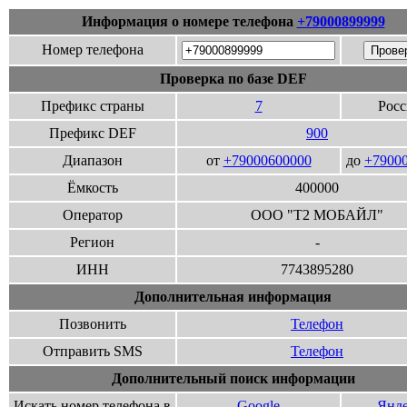
Информация о номере телефона
+79000899999
Номер телефона
Проверка по базе DEF
Префикс страны
7
Росс
Префикс DEF
900
Диапазон
от
+79000600000
до
+7900
Ёмкость
400000
Оператор
ООО "Т2 МОБАЙЛ"
Регион
-
ИНН
7743895280
Дополнительная информация
Позвонить
Телефон
Отправить SMS
Телефон
Дополнительный поиск информации
Искать номер телефона в
Google
Янде