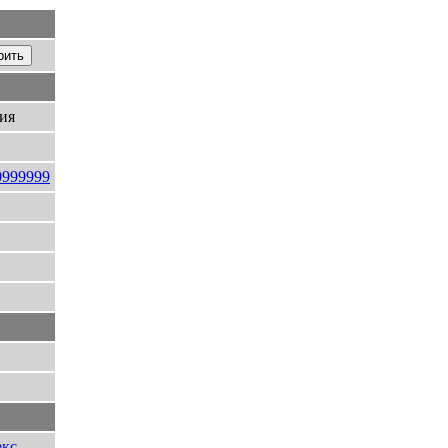
ия
0999999
кс