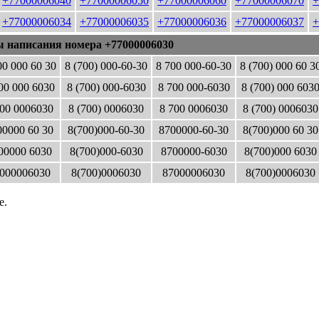
+77000006040
+77000006050
+77000006060
+77000006070
+
+77000006034
+77000006035
+77000006036
+77000006037
+
ы написания номера +77000006030
00 000 60 30
8 (700) 000-60-30
8 700 000-60-30
8 (700) 000 60 3
00 000 6030
8 (700) 000-6030
8 700 000-6030
8 (700) 000 603
00 0006030
8 (700) 0006030
8 700 0006030
8 (700) 0006030
0000 60 30
8(700)000-60-30
8700000-60-30
8(700)000 60 30
00000 6030
8(700)000-6030
8700000-6030
8(700)000 6030
000006030
8(700)0006030
87000006030
8(700)0006030
е.