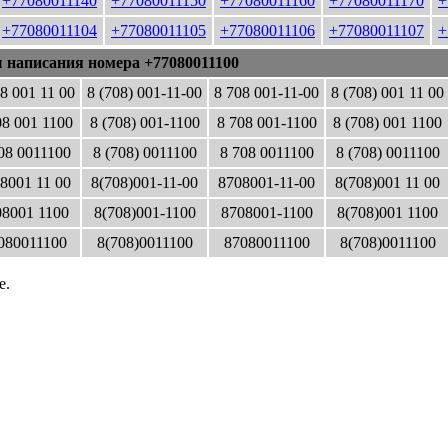
+77080011140
+77080011150
+77080011160
+77080011170
+
+77080011104
+77080011105
+77080011106
+77080011107
+
 написания номера +77080011100
8 001 11 00
8 (708) 001-11-00
8 708 001-11-00
8 (708) 001 11 00
08 001 1100
8 (708) 001-1100
8 708 001-1100
8 (708) 001 1100
08 0011100
8 (708) 0011100
8 708 0011100
8 (708) 0011100
8001 11 00
8(708)001-11-00
8708001-11-00
8(708)001 11 00
8001 1100
8(708)001-1100
8708001-1100
8(708)001 1100
080011100
8(708)0011100
87080011100
8(708)0011100
е.