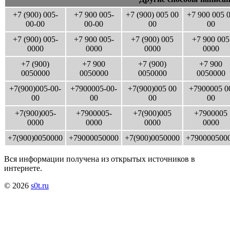
+7 (900) 005-
+7 900 005-
+7 (900) 005 00
+7 900 005 
00-00
00-00
00
00
+7 (900) 005-
+7 900 005-
+7 (900) 005
+7 900 005
0000
0000
0000
0000
+7 (900)
+7 900
+7 (900)
+7 900
0050000
0050000
0050000
0050000
+7(900)005-00-
+7900005-00-
+7(900)005 00
+7900005 0
00
00
00
00
+7(900)005-
+7900005-
+7(900)005
+7900005
0000
0000
0000
0000
+7(900)0050000
+79000050000
+7(900)0050000
+790000500
Вся информации получена из открытых источников в
интернете.
© 2026
s0t.ru