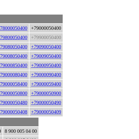
78000050400
+79000050400
79800050400
+79900050400
79080050400
+79090050400
79008050400
+79009050400
79000850400
+79000950400
79000080400
+79000090400
79000058400
+79000059400
79000050800
+79000050900
79000050480
+79000050490
79000050408
+79000050409
0
8 900 005 04 00